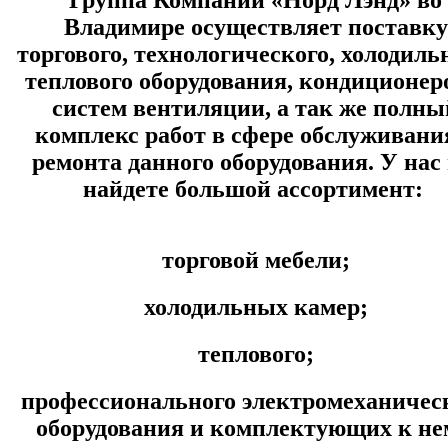
Владимире осуществляет поставку
торгового, технологического, холодиль
теплового оборудования, кондиционер
систем вентиляции, а так же полны
комплекс работ в сфере обслуживани
ремонта данного оборудования. У нас
найдете большой ассортимент:
торговой мебели;
холодильных камер;
теплового;
профессионального электромеханичес
оборудования
и комплектующих к не