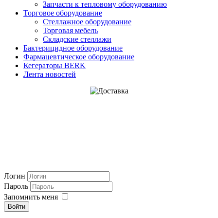
Запчасти к тепловому оборудованию
Торговое оборудование
Стеллажное оборудование
Торговая мебель
Складские стеллажи
Бактерицидное оборудование
Фармацевтическое оборудование
Кегераторы BERK
Лента новостей
Логин
Пароль
Запомнить меня
Войти