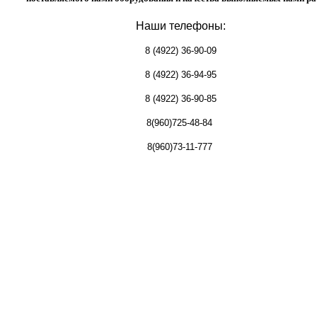
Наши телефоны:
8 (4922) 36-90-09
8 (4922) 36-94-95
8 (4922) 36-90-85
8(960)725-48-84
8(960)73-11-777