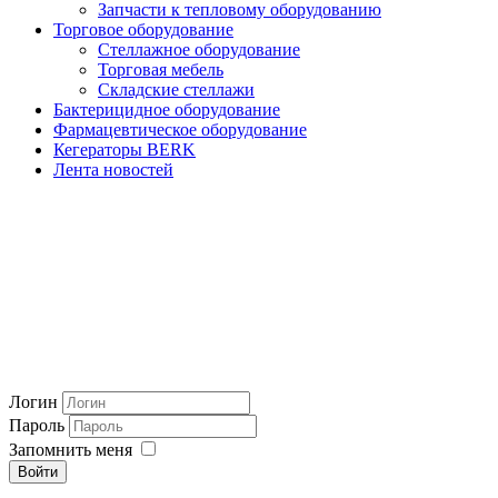
Запчасти к тепловому оборудованию
Торговое оборудование
Стеллажное оборудование
Торговая мебель
Складские стеллажи
Бактерицидное оборудование
Фармацевтическое оборудование
Кегераторы BERK
Лента новостей
Логин
Пароль
Запомнить меня
Войти