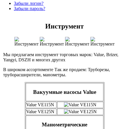
Забыли логин?
Забыли пароль?
Инструмент
Мы предлагаем инструмент торговых марок: Value, Brizer,
Yangyi, DSZH и многих других
В широком ассортименте Так же продаем: Труборезы,
труборасширители, манометры.
Вакуумные насосы Value
Value VE115N
Value VE125N
Манометрические