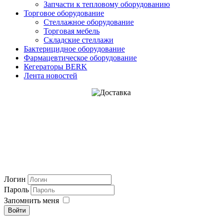
Запчасти к тепловому оборудованию
Торговое оборудование
Стеллажное оборудование
Торговая мебель
Складские стеллажи
Бактерицидное оборудование
Фармацевтическое оборудование
Кегераторы BERK
Лента новостей
Логин
Пароль
Запомнить меня
Войти