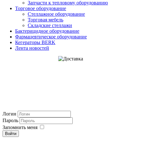
Запчасти к тепловому оборудованию
Торговое оборудование
Стеллажное оборудование
Торговая мебель
Складские стеллажи
Бактерицидное оборудование
Фармацевтическое оборудование
Кегераторы BERK
Лента новостей
Логин
Пароль
Запомнить меня
Войти