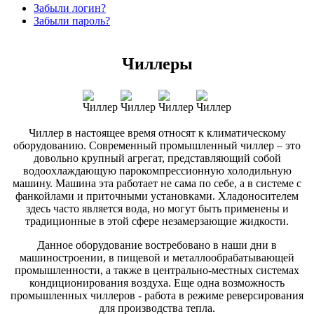
Забыли логин?
Забыли пароль?
Чиллеры
Чиллер в настоящее время относят к климатическому
оборудованию. Современный промышленный чиллер – это
довольно крупный агрегат, представляющий собой
водоохлаждающую парокомпрессионную холодильную
машину. Машина эта работает не сама по себе, а в системе с
фанкойлами и приточными установками. Хладоносителем
здесь часто является вода, но могут быть применены и
традиционные в этой сфере незамерзающие жидкости.
Данное оборудование востребовано в наши дни в
машиностроении, в пищевой и металлообрабатывающей
промышленности, а также в центрально-местных системах
кондиционирования воздуха. Еще одна возможность
промышленных чиллеров - работа в режиме реверсирования
для производства тепла.