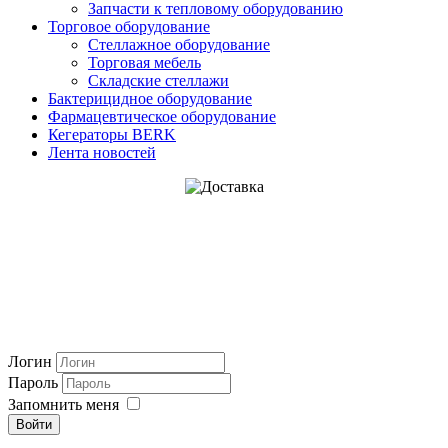
Запчасти к тепловому оборудованию
Торговое оборудование
Стеллажное оборудование
Торговая мебель
Складские стеллажи
Бактерицидное оборудование
Фармацевтическое оборудование
Кегераторы BERK
Лента новостей
Логин
Пароль
Запомнить меня
Войти