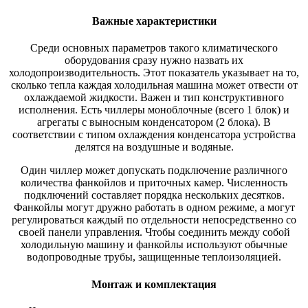
Важные характеристики
Среди основных параметров такого климатического
оборудования сразу нужно назвать их
холодопроизводительность. Этот показатель указывает на то,
сколько тепла каждая холодильная машина может отвести от
охлаждаемой жидкости. Важен и тип конструктивного
исполнения. Есть чиллеры моноблочные (всего 1 блок) и
агрегаты с выносным конденсатором (2 блока). В
соответствии с типом охлаждения конденсатора устройства
делятся на воздушные и водяные.
Один чиллер может допускать подключение различного
количества фанкойлов и приточных камер. Численность
подключений составляет порядка нескольких десятков.
Фанкойлы могут дружно работать в одном режиме, а могут
регулироваться каждый по отдельности непосредственно со
своей панели управления. Чтобы соединить между собой
холодильную машину и фанкойлы используют обычные
водопроводные трубы, защищенные теплоизоляцией.
Монтаж и комплектация