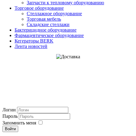
Запчасти к тепловому оборудованию
Торговое оборудование
Стеллажное оборудование
Торговая мебель
Складские стеллажи
Бактерицидное оборудование
Фармацевтическое оборудование
Кегераторы BERK
Лента новостей
Логин
Пароль
Запомнить меня
Войти