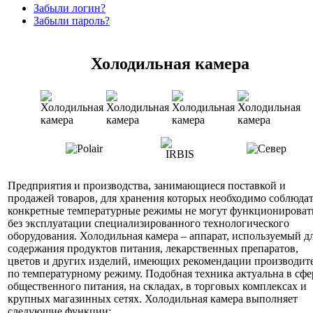
Забыли логин?
Забыли пароль?
Холодильная камера
Предприятия и производства, занимающиеся поставкой и
продажей товаров, для хранения которых необходимо соблюда
конкретные температурные режимы не могут функционироват
без эксплуатации специализированного технологического
оборудования. Холодильная камера – аппарат, используемый д
содержания продуктов питания, лекарственных препаратов,
цветов и других изделий, имеющих рекомендации производит
по температурному режиму. Подобная техника актуальна в сфе
общественного питания, на складах, в торговых комплексах и
крупных магазинных сетях. Холодильная камера выполняет
следующие функции: