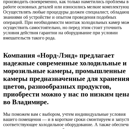
производить своевременно, как только наметились проблемы в
работе основных деталей или износились мелкие комплектующ
Осуществлять любые процедуры должен специалист, обладаю
знаниями об устройстве и опытом проведения подобных
операций. При необходимости монтаж холодильных камер мо
осуществить самостоятельно, но перед этим стоит уточнить
условия действия гарантии на оборудование при условии
вмешательств такого рода.
Компания «Норд-Лэнд» предлагает
надежные современные холодильные и
морозильные камеры, промышленные
камеры предназначенные для хранени
цветов, разнообразных продуктов,
приобрести можно у нас по низким цен
во Владимире.
Мы поможем вам с выбором, учтем индивидуальные условия
вашего помещения — и в короткие сроки смонтируем и запус
соответствующее холодильное оборудование. А также обеспеч