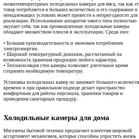
низкотемпературных холодильных камерах для мяса, так как эт
товар потребляется в больших количествах и его содержание в
ненадлежащих условиях может привести к непригодности для
реализации. Использование аппаратов такого типа полностью
окупает себя, так как промышленные холодильные камеры
обладают множеством плюсов в эксплуатации. Среди них:
• Большая производительность и экономия потребления
электроэнергии.
• Широкий температурный диапазон, рассчитанный на
возможность хранения продукции любого характера.
• Теплоизоляция стен камеры позволяет длительное время
сохранять необходимую температуру.
Установка холодильных камер не занимает большого количест
времени и при правильном подходе делает пространство
комфортным для работы персонала, хранения товаров и
проведения санитарных процедур.
Холодильные камеры для дома
Магазины бытовой техники предлагают клиентам широкий
ассортимент механизмов, которые способны упростить жизнь