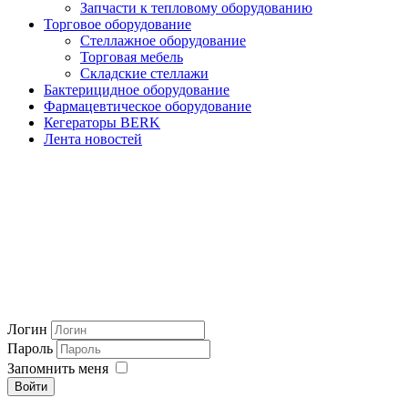
Запчасти к тепловому оборудованию
Торговое оборудование
Стеллажное оборудование
Торговая мебель
Складские стеллажи
Бактерицидное оборудование
Фармацевтическое оборудование
Кегераторы BERK
Лента новостей
Логин
Пароль
Запомнить меня
Войти