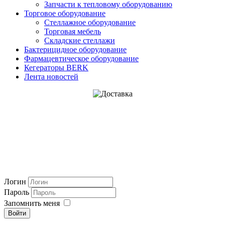
Запчасти к тепловому оборудованию
Торговое оборудование
Стеллажное оборудование
Торговая мебель
Складские стеллажи
Бактерицидное оборудование
Фармацевтическое оборудование
Кегераторы BERK
Лента новостей
Логин
Пароль
Запомнить меня
Войти