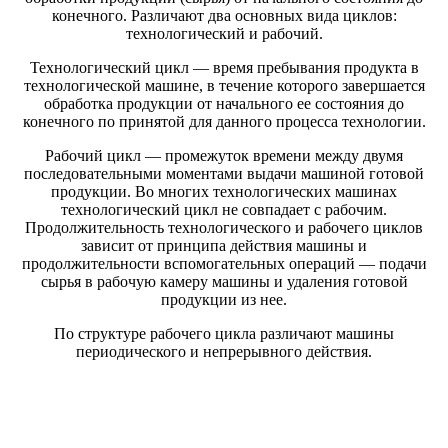
конечного. Различают два основных вида циклов:
технологический и рабочий.
Технологический цикл — время пребывания продукта в
технологической машине, в течение которого завершается
обработка продукции от начального ее состояния до
конечного по принятой для данного процесса технологии.
Рабочий цикл — промежуток времени между двумя
последовательными моментами выдачи машиной готовой
продукции. Во многих технологических машинах
технологический цикл не совпадает с рабочим.
Продолжительность технологического и рабочего циклов
зависит от принципа действия машины и
продолжительности вспомогательных операций — подачи
сырья в рабочую камеру машины и удаления готовой
продукции из нее.
По структуре рабочего цикла различают машины
периодического и непрерывного действия.