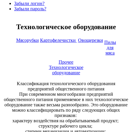
Забыли логин?
Забыли пароль?
Технологическое оборудование
Мясорубки
Картофелечистки
Овощерезки
Пилы
для
мяса
Прочее
Технологическое
оборудование
Классификация технологического оборудования
предприятий общественного питания
При современном многообразии предприятий
общественного питания применяемое в них технологическое
оборудование также весьма разнообразно. Это оборудование
можно классифицировать по ряду следующих общих
признаков:
характеру воздействия на обрабатываемый продукт;
структуре рабочего цикла;
степени механизации и автоматизации;