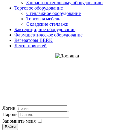
Запчасти к тепловому оборудованию
Торговое оборудование
Стеллажное оборудование
Торговая мебель
Складские стеллажи
Бактерицидное оборудование
Фармацевтическое оборудование
Кегераторы BERK
Лента новостей
Логин
Пароль
Запомнить меня
Войти