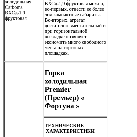
ВХСд-1,9 фруктовая можно,
во-первых, отнести ее более
чем компактные габариты.
Во-вторых, агрегат
достаточно вместительный и
при горизонтальной
выкладке позволяет
экономить много свободного
места на торговых
площадках.
Горка
холодильная
Premier
(Премьер) «
Фортуна »
ТЕХНИЧЕСКИЕ
ХАРАКТЕРИСТИКИ