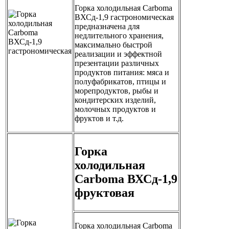
Горка холодильная Carboma
ВХСд-1,9 гастрономическая
предназначена для
недлительного хранения,
максимально быстрой
реализации и эффектной
презентации различных
продуктов питания: мяса и
полуфабрикатов, птицы и
морепродуктов, рыбы и
кондитерских изделий,
молочных продуктов и
фруктов и т.д.
Горка
холодильная
Carboma ВХСд-1,9
фруктовая
Горка холодильная Carboma