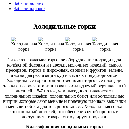
Забыли логин?
Забыли пароль?
Холодильные горки
Такое охлаждаемое торговое оборудование подходит для
колбасной фасовки и нарезки, молочных изделий, сыров,
пресервов, тортов и пирожных, овощей и фруктов, зелени,
иногда для реализации кур и мясных полуфабрикатов.
Холодильные горки отлично экономят торговые площади,
так как позволяют организовать охлаждаемый вертикальный
дисплей в 5-7 полок, чем выгодно отличаются от
холодильных шкафов, холодильных бонет или холодильные
витрин ,которые дают меньше и полезную площадь выкладки
и меньший объем для товарного запаса. Холодильная горка -
это открытый дисплей, что обеспечивает обзорность и
доступность товара, стимулирует продажи.
Классификация холодильных горок: