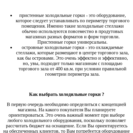
пристенные холодильные горки - это оборудование,
которое следует устанавливать по периметру торгового
помещения. Именно такие холодильные стеллажи
обычно используются повсеместно в продутовых
магазинах разных форматов и форм торговли.
Пристенные горки универсальны.
островные холодильные горки - это охлаждаемые
стеллажи, которые размещают в центре торгового зала,
как бы островами. Это очень эффектно и эффективно,
но, увы, подходит только магазинам с площадью
торгового зала от 400 кв.м. при условии правильной
геометрии периметра зала.
Как выбрать холодильные горки ?
В первую очередь необходимо определиться с концепцией
магазина. На какого покупателя Вы планируете
ориентироваться. Это очень важный момент при выборе
любого холодильного оборудования, поскольку позволяет
рассчитать бюджет на оснащение. Если Вы ориентируетесь
на обеспеченных клиентов, то Вам потребуется оборудование