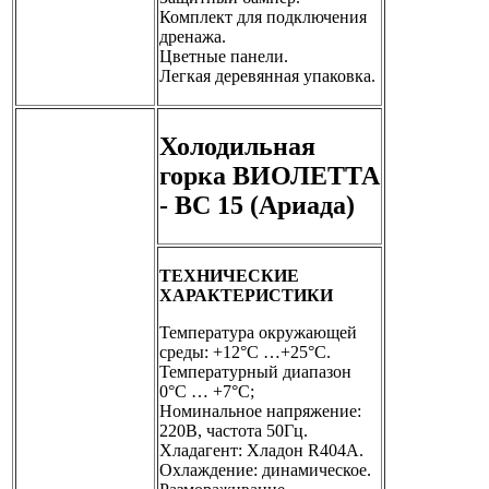
Комплект для подключения
дренажа.
Цветные панели.
Легкая деревянная упаковка.
Холодильная
горка ВИОЛЕТТА
- ВС 15 (Ариада)
ТЕХНИЧЕСКИЕ
ХАРАКТЕРИСТИКИ
Температура окружающей
среды: +12°С …+25°С.
Температурный диапазон
0°С … +7°С;
Номинальное напряжение:
220В, частота 50Гц.
Хладагент: Хладон R404А.
Охлаждение: динамическое.