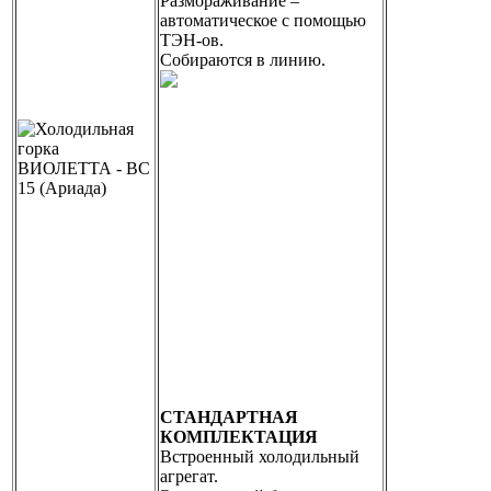
Размораживание –
автоматическое с помощью
ТЭН-ов.
Собираются в линию.
СТАНДАРТНАЯ
КОМПЛЕКТАЦИЯ
Встроенный холодильный
агрегат.