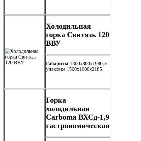
Холодильная
горка Свитязь 120
ВВУ
Габариты
1300х800х1980, в
упаковке 1500х1000х2185
Горка
холодильная
Carboma ВХСд-1,9
гастрономическая