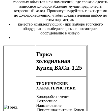
торговых объектов или помещений, где сложно сделать
выносное холодоснабжение лучше предпочесть
встроенный холод. Проконсультируйтесь с экспертами
по холодоснабжению, чтобы сделать верный выбор по
этим параметрам.
качество комплектующих - при выборе торгового
оборудования выберите время и посмотрите
оборудование в живую.
Горка
холодильная
Купец ВХСп-1,25
ТЕХНИЧЕСКИЕ
ХАРАКТЕРИСТИКИ
Холодообеспечение
Встроенное
Наименование
Пристенная витрина Купец