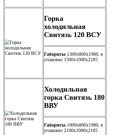
Горка
холодильная
Свитязь 120 ВСУ
Габариты
1300х800х1980, в
упаковке 1500х1000х2185
Холодильная
горка Свитязь 180
ВВУ
Габариты
1900х800х1980, в
упаковке 2100х1000х2185