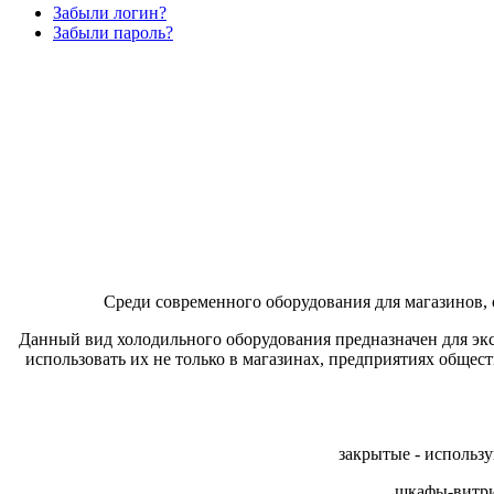
Забыли логин?
Забыли пароль?
Среди современного оборудования для магазинов, 
Данный вид холодильного оборудования предназначен для экс
использовать их не только в магазинах, предприятиях общ
закрытые - использ
шкафы-витри