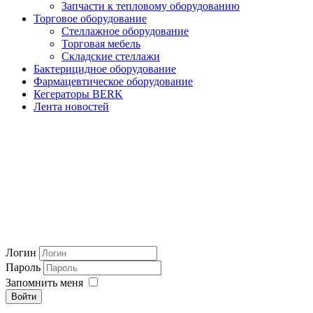
Запчасти к тепловому оборудованию
Торговое оборудование
Стеллажное оборудование
Торговая мебель
Складские стеллажи
Бактерицидное оборудование
Фармацевтическое оборудование
Кегераторы BERK
Лента новостей
Логин
Пароль
Запомнить меня
Войти