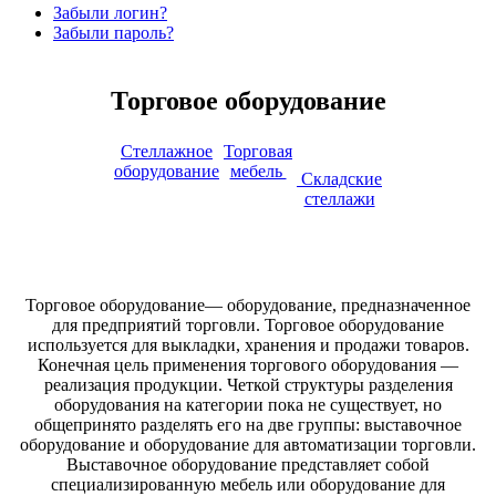
Забыли логин?
Забыли пароль?
Торговое оборудование
Стеллажное
Торговая
оборудование
мебель
Складские
стеллажи
Торговое оборудование— оборудование, предназначенное
для предприятий торговли. Торговое оборудование
используется для выкладки, хранения и продажи товаров.
Конечная цель применения торгового оборудования —
реализация продукции. Четкой структуры разделения
оборудования на категории пока не существует, но
общепринято разделять его на две группы: выставочное
оборудование и оборудование для автоматизации торговли.
Выставочное оборудование представляет собой
специализированную мебель или оборудование для