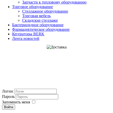
Запчасти к тепловому оборудованию
Торговое оборудование
Стеллажное оборудование
Торговая мебель
Складские стеллажи
Бактерицидное оборудование
Фармацевтическое оборудование
Кегераторы BERK
Лента новостей
Логин
Пароль
Запомнить меня
Войти